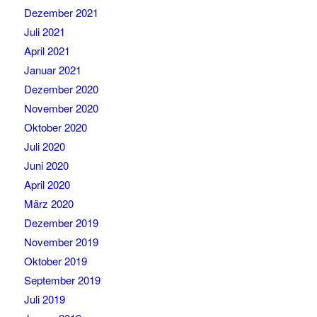
Dezember 2021
Juli 2021
April 2021
Januar 2021
Dezember 2020
November 2020
Oktober 2020
Juli 2020
Juni 2020
April 2020
März 2020
Dezember 2019
November 2019
Oktober 2019
September 2019
Juli 2019