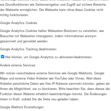
sie Grundfunktionen wie Seitennavigation und Zugriff auf sichere Bereiche
der Webseite ermöglichen. Die Webseite kann ohne diese Cookies nicht
richtig funktionieren.
Google Analytics Cookies
Google Analytics-Cookies helfen Webseiten-Besitzern zu verstehen, wie
Besucher mit Webseiten interagieren, indem Informationen anonym
gesammelt und gemeldet werden.
Google Analytics Tracking deaktivieren:
Hier klicken, um Google Analytics zu aktivieren/deaktivieren.
Andere externe Services
Wir nutzen verschiedene externe Services wie Google Webfonts, Google
Maps und externe Video Anbieter wie YouTube oder Vimeo. Weil diese
Anbeiter persönliche Daten wie Ihre IP-Adresse sammeln könnten, geben wir
Ihnen die Möglichkeit, sie zu blockieren. Bitte beachten Sie, dass dieses die
Funktion dieser Website erheblich beeinträchtigen könnte. Die Änderungen
treten in Kraft, sobald Sie die Seite neu geladen haben.
Google Webfont Einstellungen: