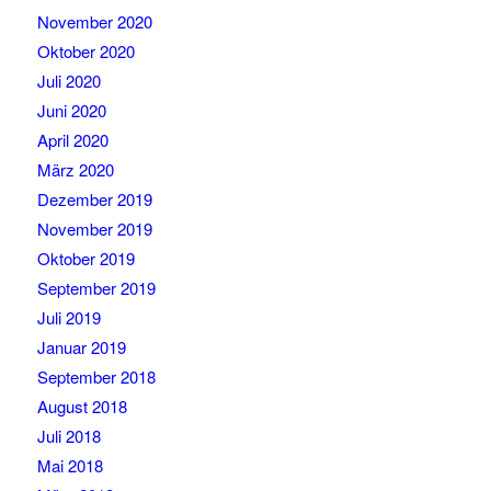
November 2020
Oktober 2020
Juli 2020
Juni 2020
April 2020
März 2020
Dezember 2019
November 2019
Oktober 2019
September 2019
Juli 2019
Januar 2019
September 2018
August 2018
Juli 2018
Mai 2018