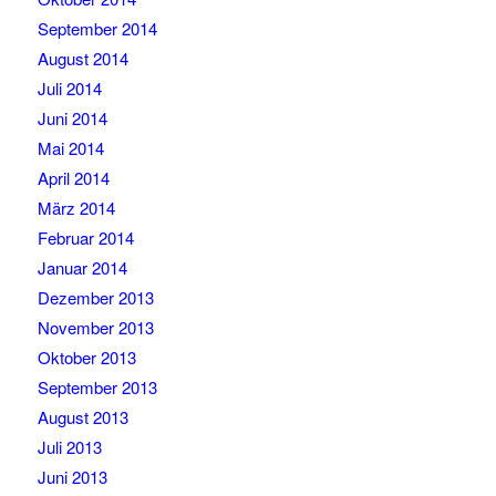
September 2014
August 2014
Juli 2014
Juni 2014
Mai 2014
April 2014
März 2014
Februar 2014
Januar 2014
Dezember 2013
November 2013
Oktober 2013
September 2013
August 2013
Juli 2013
Juni 2013