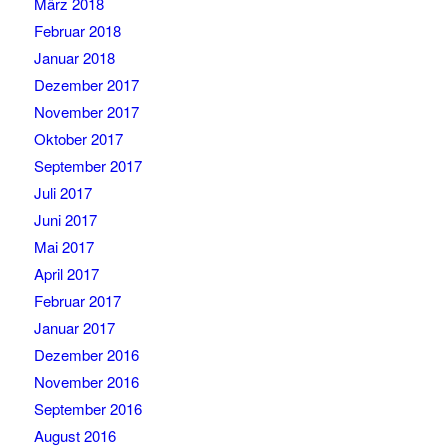
März 2018
Februar 2018
Januar 2018
Dezember 2017
November 2017
Oktober 2017
September 2017
Juli 2017
Juni 2017
Mai 2017
April 2017
Februar 2017
Januar 2017
Dezember 2016
November 2016
September 2016
August 2016