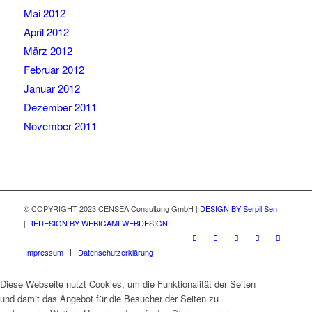
Mai 2012
April 2012
März 2012
Februar 2012
Januar 2012
Dezember 2011
November 2011
© COPYRIGHT 2023 CENSEA Consultung GmbH |
DESIGN BY Serpil Sen
|
REDESIGN BY WEBIGAMI WEBDESIGN
Impressum
Datenschutzerklärung
Diese Webseite nutzt Cookies, um die Funktionalität der Seiten
und damit das Angebot für die Besucher der Seiten zu