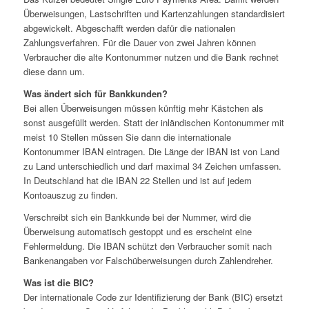
Überweisungen, Lastschriften und Kartenzahlungen standardisiert
abgewickelt. Abgeschafft werden dafür die nationalen
Zahlungsverfahren. Für die Dauer von zwei Jahren können
Verbraucher die alte Kontonummer nutzen und die Bank rechnet
diese dann um.
Was ändert sich für Bankkunden?
Bei allen Überweisungen müssen künftig mehr Kästchen als
sonst ausgefüllt werden. Statt der inländischen Kontonummer mit
meist 10 Stellen müssen Sie dann die internationale
Kontonummer IBAN eintragen. Die Länge der IBAN ist von Land
zu Land unterschiedlich und darf maximal 34 Zeichen umfassen.
In Deutschland hat die IBAN 22 Stellen und ist auf jedem
Kontoauszug zu finden.
Verschreibt sich ein Bankkunde bei der Nummer, wird die
Überweisung automatisch gestoppt und es erscheint eine
Fehlermeldung. Die IBAN schützt den Verbraucher somit nach
Bankenangaben vor Falschüberweisungen durch Zahlendreher.
Was ist die BIC?
Der internationale Code zur Identifizierung der Bank (BIC) ersetzt