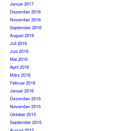
Januar 2017
Dezember 2016
November 2016
September 2016
August 2016
Juli 2016
Juni 2016
Mai 2016
April 2016
März 2016
Februar 2016
Januar 2016
Dezember 2015
November 2015
Oktober 2015
September 2015
August 2015