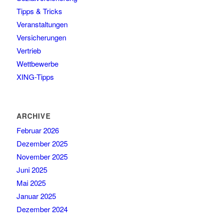
Tipps & Tricks
Veranstaltungen
Versicherungen
Vertrieb
Wettbewerbe
XING-Tipps
ARCHIVE
Februar 2026
Dezember 2025
November 2025
Juni 2025
Mai 2025
Januar 2025
Dezember 2024