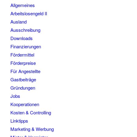
Allgemeines
Arbeitslosengeld II
Ausland
Ausschreibung
Downloads
Finanzierungen
Fördermittel
Förderpreise
Für Angestellte
Gastbeiträge
Gründungen
Jobs
Kooperationen
Kosten & Controlling
Linktipps
Marketing & Werbung