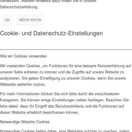
verbessern. Weitere Hinweise dazu finden Sie in unserer
Datenschutzerklärung.
OK
MEHR INFOS
Cookie- und Datenschutz-Einstellungen
Wie wir Cookies verwenden
Wir verwenden Cookies, um Funktionen für eine bessere Nutzererfahrung auf
unserer Seite anbieten zu können und die Zugriffe auf unsere Website zu
analysieren. Sie geben Einwilligung zu unseren Cookies, wenn Sie unsere
Webseite weiterhin nutzen.
Für mehr Informationen klicken Sie sich bitte durch die verschiedenen
Kategorien. Sie können einige Einstellungen selber festlegen. Beachten Sie
bitte dabei, dass Ihr Eingriff das Benutzererlebnis und die Funktionen auf
dieser Website erheblich beeinflussen können.
Notwendige Website Cookies
Notwendige Cookies helfen dabei, eine Webseite nutzbar zu machen, indem