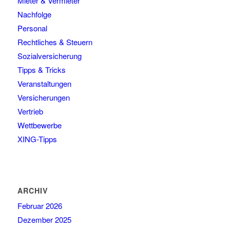
Mieter & Vermieter
Nachfolge
Personal
Rechtliches & Steuern
Sozialversicherung
Tipps & Tricks
Veranstaltungen
Versicherungen
Vertrieb
Wettbewerbe
XING-Tipps
ARCHIV
Februar 2026
Dezember 2025