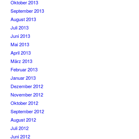
Oktober 2013
September 2013
August 2013
Juli 2013
Juni 2013
Mai 2013
April 2013
März 2013
Februar 2013
Januar 2013
Dezember 2012
November 2012
Oktober 2012
September 2012
August 2012
Juli 2012
Juni 2012