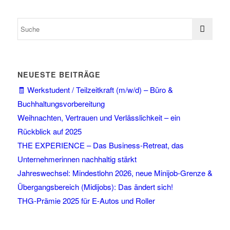
NEUESTE BEITRÄGE
🧾 Werkstudent / Teilzeitkraft (m/w/d) – Büro &
Buchhaltungsvorbereitung
Weihnachten, Vertrauen und Verlässlichkeit – ein
Rückblick auf 2025
THE EXPERIENCE – Das Business-Retreat, das
Unternehmerinnen nachhaltig stärkt
Jahreswechsel: Mindestlohn 2026, neue Minijob-Grenze &
Übergangsbereich (Midijobs): Das ändert sich!
THG-Prämie 2025 für E-Autos und Roller