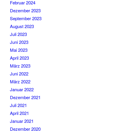
Februar 2024
Dezember 2023
September 2023
August 2023
Juli 2023
Juni 2023
Mai 2023
April 2023
März 2023
Juni 2022
März 2022
Januar 2022
Dezember 2021
Juli 2021
April 2021
Januar 2021
Dezember 2020