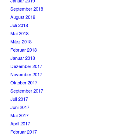
Januar 2019
September 2018
August 2018
Juli 2018
Mai 2018
März 2018
Februar 2018
Januar 2018
Dezember 2017
November 2017
Oktober 2017
September 2017
Juli 2017
Juni 2017
Mai 2017
April 2017
Februar 2017