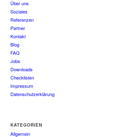
Über uns
Soziales
Referenzen
Partner
Kontakt
Blog
FAQ
Jobs
Downloads
Checklisten
Impressum
Datenschutzerklärung
KATEGORIEN
Allgemein