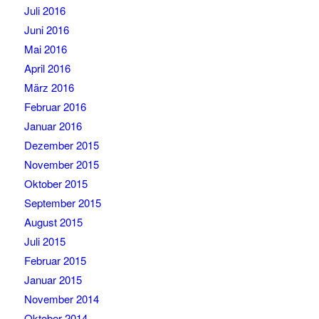
Juli 2016
Juni 2016
Mai 2016
April 2016
März 2016
Februar 2016
Januar 2016
Dezember 2015
November 2015
Oktober 2015
September 2015
August 2015
Juli 2015
Februar 2015
Januar 2015
November 2014
Oktober 2014