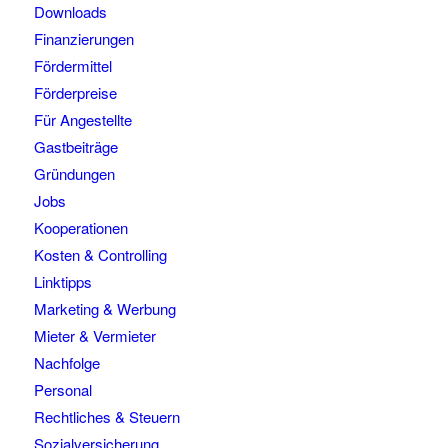
Downloads
Finanzierungen
Fördermittel
Förderpreise
Für Angestellte
Gastbeiträge
Gründungen
Jobs
Kooperationen
Kosten & Controlling
Linktipps
Marketing & Werbung
Mieter & Vermieter
Nachfolge
Personal
Rechtliches & Steuern
Sozialversicherung