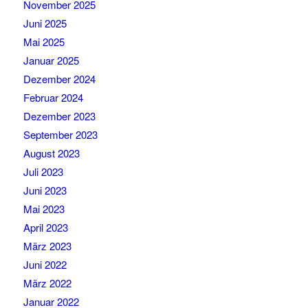
November 2025
Juni 2025
Mai 2025
Januar 2025
Dezember 2024
Februar 2024
Dezember 2023
September 2023
August 2023
Juli 2023
Juni 2023
Mai 2023
April 2023
März 2023
Juni 2022
März 2022
Januar 2022