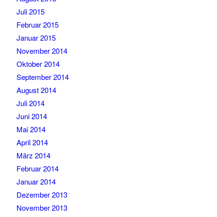
Juli 2015
Februar 2015
Januar 2015
November 2014
Oktober 2014
September 2014
August 2014
Juli 2014
Juni 2014
Mai 2014
April 2014
März 2014
Februar 2014
Januar 2014
Dezember 2013
November 2013