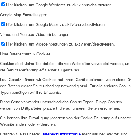
Hier klicken, um Google Webfonts zu aktivieren/deaktivieren.
Google Map Einstellungen:
Hier klicken, um Google Maps zu aktivieren/deaktivieren.
Vimeo und Youtube Video Einbettungen:
Hier klicken, um Videoeinbettungen zu aktivieren/deaktivieren.
Über Datenschutz & Cookies
Cookies sind kleine Textdateien, die von Webseiten verwendet werden, um
die Benutzererfahrung effizienter zu gestalten.
Laut Gesetz können wir Cookies auf Ihrem Gerät speichern, wenn diese für
den Betrieb dieser Seite unbedingt notwendig sind. Für alle anderen Cookie-
Typen benötigen wir Ihre Erlaubnis.
Diese Seite verwendet unterschiedliche Cookie-Typen. Einige Cookies
werden von Drittparteien platziert, die auf unseren Seiten erscheinen.
Sie können Ihre Einwilligung jederzeit von der Cookie-Erklärung auf unserer
Website ändern oder widerrufen.
Erfahren Sie in unserer
Datenschutzrichtlinie
mehr darüber, wer wir sind,