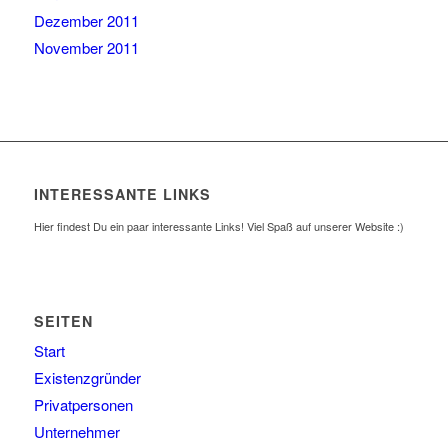
Dezember 2011
November 2011
INTERESSANTE LINKS
Hier findest Du ein paar interessante Links! Viel Spaß auf unserer Website :)
SEITEN
Start
Existenzgründer
Privatpersonen
Unternehmer