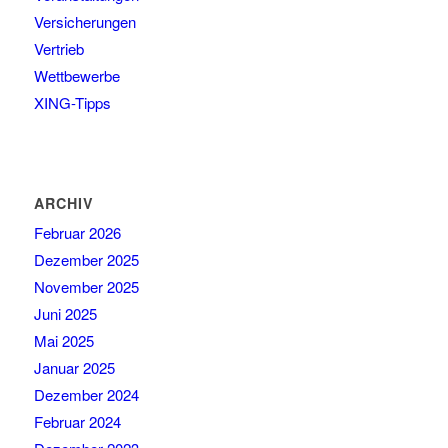
Versicherungen
Vertrieb
Wettbewerbe
XING-Tipps
ARCHIV
Februar 2026
Dezember 2025
November 2025
Juni 2025
Mai 2025
Januar 2025
Dezember 2024
Februar 2024