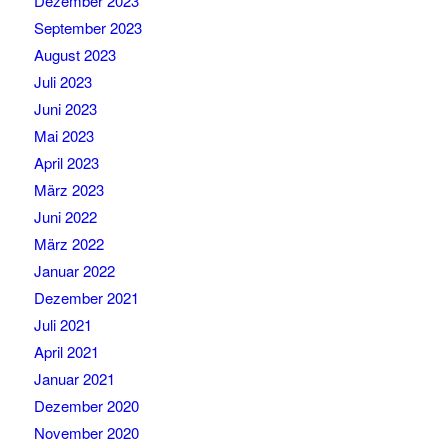
Dezember 2023
September 2023
August 2023
Juli 2023
Juni 2023
Mai 2023
April 2023
März 2023
Juni 2022
März 2022
Januar 2022
Dezember 2021
Juli 2021
April 2021
Januar 2021
Dezember 2020
November 2020