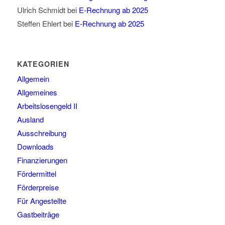
Ulrich Schmidt
bei
E-Rechnung ab 2025
Steffen Ehlert
bei
E-Rechnung ab 2025
KATEGORIEN
Allgemein
Allgemeines
Arbeitslosengeld II
Ausland
Ausschreibung
Downloads
Finanzierungen
Fördermittel
Förderpreise
Für Angestellte
Gastbeiträge