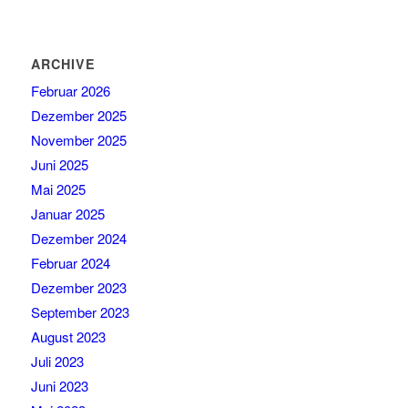
ARCHIVE
Februar 2026
Dezember 2025
November 2025
Juni 2025
Mai 2025
Januar 2025
Dezember 2024
Februar 2024
Dezember 2023
September 2023
August 2023
Juli 2023
Juni 2023