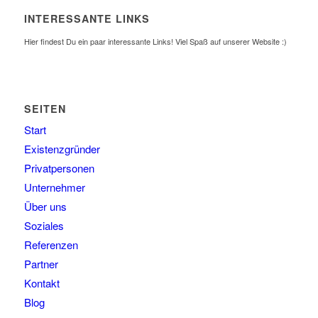
INTERESSANTE LINKS
Hier findest Du ein paar interessante Links! Viel Spaß auf unserer Website :)
SEITEN
Start
Existenzgründer
Privatpersonen
Unternehmer
Über uns
Soziales
Referenzen
Partner
Kontakt
Blog