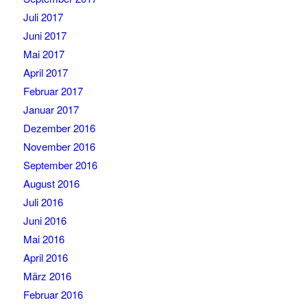
Juli 2017
Juni 2017
Mai 2017
April 2017
Februar 2017
Januar 2017
Dezember 2016
November 2016
September 2016
August 2016
Juli 2016
Juni 2016
Mai 2016
April 2016
März 2016
Februar 2016