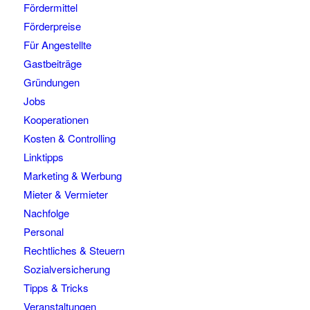
Fördermittel
Förderpreise
Für Angestellte
Gastbeiträge
Gründungen
Jobs
Kooperationen
Kosten & Controlling
Linktipps
Marketing & Werbung
Mieter & Vermieter
Nachfolge
Personal
Rechtliches & Steuern
Sozialversicherung
Tipps & Tricks
Veranstaltungen