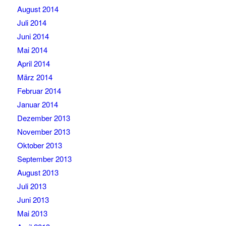
August 2014
Juli 2014
Juni 2014
Mai 2014
April 2014
März 2014
Februar 2014
Januar 2014
Dezember 2013
November 2013
Oktober 2013
September 2013
August 2013
Juli 2013
Juni 2013
Mai 2013