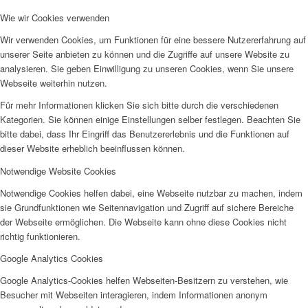
Wie wir Cookies verwenden
Wir verwenden Cookies, um Funktionen für eine bessere Nutzererfahrung auf
unserer Seite anbieten zu können und die Zugriffe auf unsere Website zu
analysieren. Sie geben Einwilligung zu unseren Cookies, wenn Sie unsere
Webseite weiterhin nutzen.
Für mehr Informationen klicken Sie sich bitte durch die verschiedenen
Kategorien. Sie können einige Einstellungen selber festlegen. Beachten Sie
bitte dabei, dass Ihr Eingriff das Benutzererlebnis und die Funktionen auf
dieser Website erheblich beeinflussen können.
Notwendige Website Cookies
Notwendige Cookies helfen dabei, eine Webseite nutzbar zu machen, indem
sie Grundfunktionen wie Seitennavigation und Zugriff auf sichere Bereiche
der Webseite ermöglichen. Die Webseite kann ohne diese Cookies nicht
richtig funktionieren.
Google Analytics Cookies
Google Analytics-Cookies helfen Webseiten-Besitzern zu verstehen, wie
Besucher mit Webseiten interagieren, indem Informationen anonym