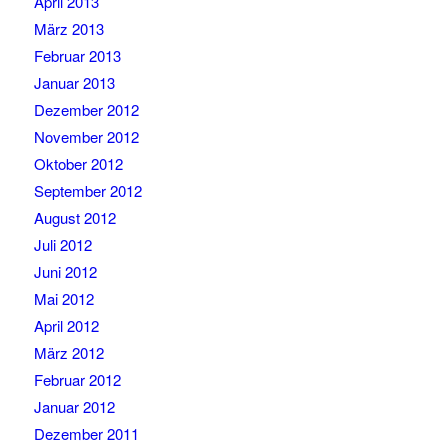
April 2013
März 2013
Februar 2013
Januar 2013
Dezember 2012
November 2012
Oktober 2012
September 2012
August 2012
Juli 2012
Juni 2012
Mai 2012
April 2012
März 2012
Februar 2012
Januar 2012
Dezember 2011