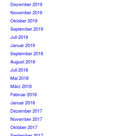
Dezember 2019
November 2019
Oktober 2019
September 2019
Juli 2019
Januar 2019
September 2018
August 2018
Juli 2018
Mai 2018
März 2018
Februar 2018
Januar 2018
Dezember 2017
November 2017
Oktober 2017
September 2017