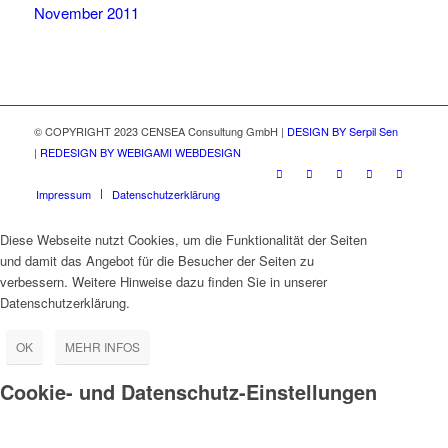
November 2011
© COPYRIGHT 2023 CENSEA Consultung GmbH |
DESIGN BY Serpil Sen
|
REDESIGN BY WEBIGAMI WEBDESIGN
Impressum
Datenschutzerklärung
Diese Webseite nutzt Cookies, um die Funktionalität der Seiten
und damit das Angebot für die Besucher der Seiten zu
verbessern. Weitere Hinweise dazu finden Sie in unserer
Datenschutzerklärung.
OK
MEHR INFOS
Cookie- und Datenschutz-Einstellungen