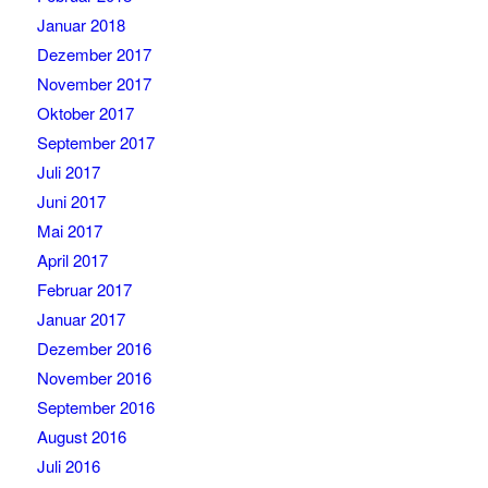
Januar 2018
Dezember 2017
November 2017
Oktober 2017
September 2017
Juli 2017
Juni 2017
Mai 2017
April 2017
Februar 2017
Januar 2017
Dezember 2016
November 2016
September 2016
August 2016
Juli 2016