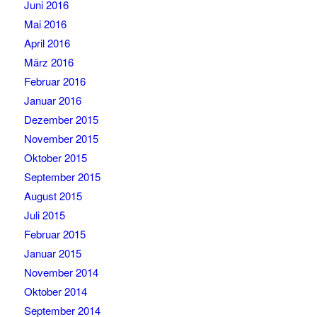
Juni 2016
Mai 2016
April 2016
März 2016
Februar 2016
Januar 2016
Dezember 2015
November 2015
Oktober 2015
September 2015
August 2015
Juli 2015
Februar 2015
Januar 2015
November 2014
Oktober 2014
September 2014