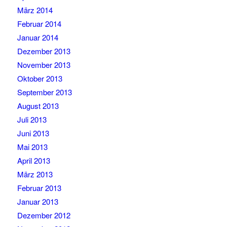
März 2014
Februar 2014
Januar 2014
Dezember 2013
November 2013
Oktober 2013
September 2013
August 2013
Juli 2013
Juni 2013
Mai 2013
April 2013
März 2013
Februar 2013
Januar 2013
Dezember 2012