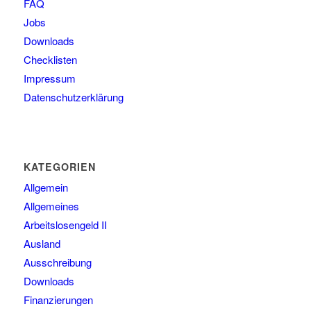
FAQ
Jobs
Downloads
Checklisten
Impressum
Datenschutzerklärung
KATEGORIEN
Allgemein
Allgemeines
Arbeitslosengeld II
Ausland
Ausschreibung
Downloads
Finanzierungen