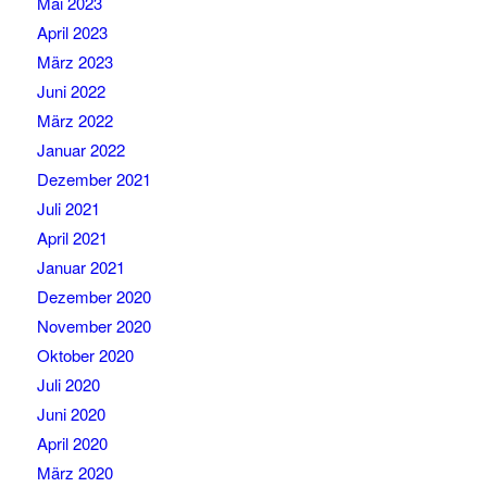
Mai 2023
April 2023
März 2023
Juni 2022
März 2022
Januar 2022
Dezember 2021
Juli 2021
April 2021
Januar 2021
Dezember 2020
November 2020
Oktober 2020
Juli 2020
Juni 2020
April 2020
März 2020