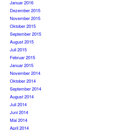
Januar 2016
Dezember 2015
November 2015
Oktober 2015
September 2015
August 2015
Juli 2015
Februar 2015
Januar 2015
November 2014
Oktober 2014
September 2014
August 2014
Juli 2014
Juni 2014
Mai 2014
April 2014