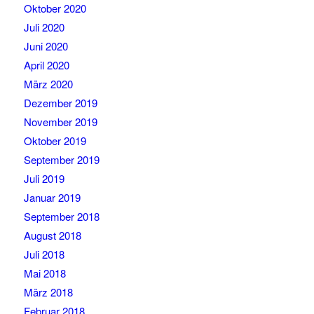
Oktober 2020
Juli 2020
Juni 2020
April 2020
März 2020
Dezember 2019
November 2019
Oktober 2019
September 2019
Juli 2019
Januar 2019
September 2018
August 2018
Juli 2018
Mai 2018
März 2018
Februar 2018