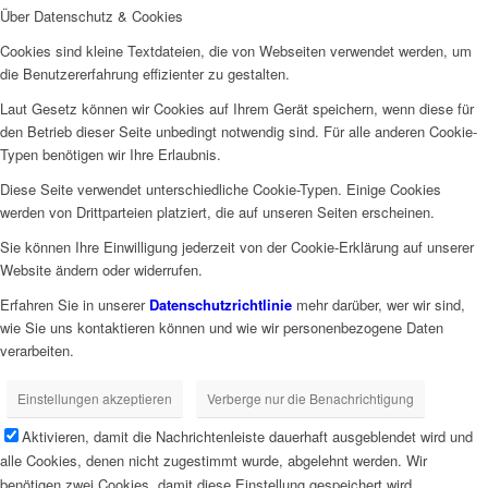
Über Datenschutz & Cookies
Cookies sind kleine Textdateien, die von Webseiten verwendet werden, um
die Benutzererfahrung effizienter zu gestalten.
Laut Gesetz können wir Cookies auf Ihrem Gerät speichern, wenn diese für
den Betrieb dieser Seite unbedingt notwendig sind. Für alle anderen Cookie-
Typen benötigen wir Ihre Erlaubnis.
Diese Seite verwendet unterschiedliche Cookie-Typen. Einige Cookies
werden von Drittparteien platziert, die auf unseren Seiten erscheinen.
Sie können Ihre Einwilligung jederzeit von der Cookie-Erklärung auf unserer
Website ändern oder widerrufen.
Erfahren Sie in unserer
Datenschutzrichtlinie
mehr darüber, wer wir sind,
wie Sie uns kontaktieren können und wie wir personenbezogene Daten
verarbeiten.
Einstellungen akzeptieren
Verberge nur die Benachrichtigung
Aktivieren, damit die Nachrichtenleiste dauerhaft ausgeblendet wird und
alle Cookies, denen nicht zugestimmt wurde, abgelehnt werden. Wir
benötigen zwei Cookies, damit diese Einstellung gespeichert wird.