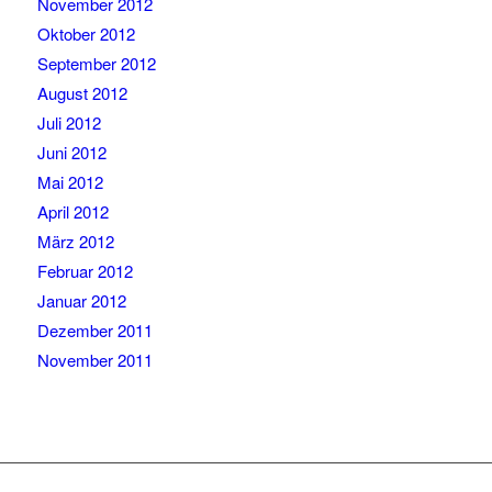
November 2012
Oktober 2012
September 2012
August 2012
Juli 2012
Juni 2012
Mai 2012
April 2012
März 2012
Februar 2012
Januar 2012
Dezember 2011
November 2011