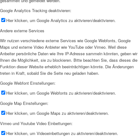
gesammelt und gemeldet werden.
Google Analytics Tracking deaktivieren:
Hier klicken, um Google Analytics zu aktivieren/deaktivieren.
Andere externe Services
Wir nutzen verschiedene externe Services wie Google Webfonts, Google
Maps und externe Video Anbieter wie YouTube oder Vimeo. Weil diese
Anbeiter persönliche Daten wie Ihre IP-Adresse sammeln könnten, geben wir
Ihnen die Möglichkeit, sie zu blockieren. Bitte beachten Sie, dass dieses die
Funktion dieser Website erheblich beeinträchtigen könnte. Die Änderungen
treten in Kraft, sobald Sie die Seite neu geladen haben.
Google Webfont Einstellungen:
Hier klicken, um Google Webfonts zu aktivieren/deaktivieren.
Google Map Einstellungen:
Hier klicken, um Google Maps zu aktivieren/deaktivieren.
Vimeo und Youtube Video Einbettungen:
Hier klicken, um Videoeinbettungen zu aktivieren/deaktivieren.