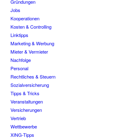
Gründungen
Jobs
Kooperationen
Kosten & Controlling
Linktipps
Marketing & Werbung
Mieter & Vermieter
Nachfolge
Personal
Rechtliches & Steuern
Sozialversicherung
Tipps & Tricks
Veranstaltungen
Versicherungen
Vertrieb
Wettbewerbe
XING-Tipps