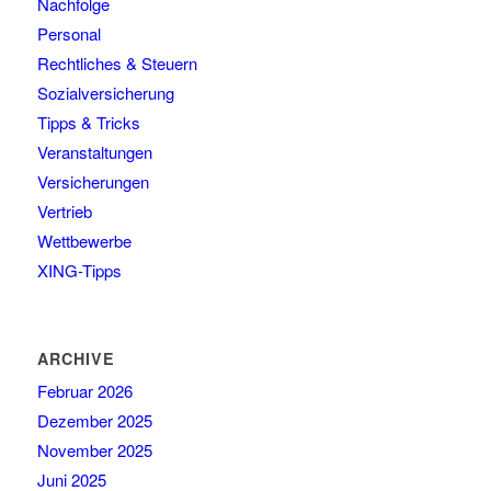
Nachfolge
Personal
Rechtliches & Steuern
Sozialversicherung
Tipps & Tricks
Veranstaltungen
Versicherungen
Vertrieb
Wettbewerbe
XING-Tipps
ARCHIVE
Februar 2026
Dezember 2025
November 2025
Juni 2025