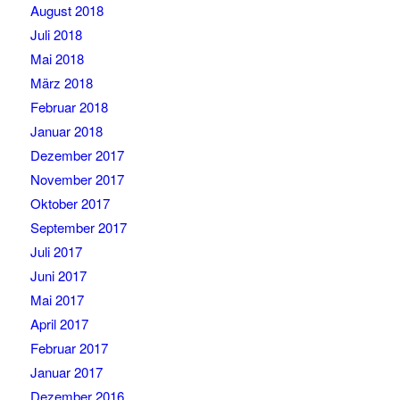
August 2018
Juli 2018
Mai 2018
März 2018
Februar 2018
Januar 2018
Dezember 2017
November 2017
Oktober 2017
September 2017
Juli 2017
Juni 2017
Mai 2017
April 2017
Februar 2017
Januar 2017
Dezember 2016