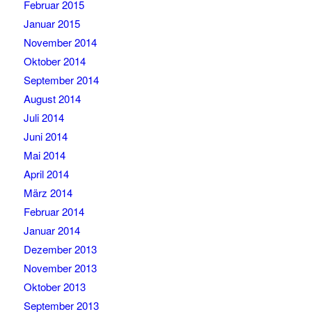
Februar 2015
Januar 2015
November 2014
Oktober 2014
September 2014
August 2014
Juli 2014
Juni 2014
Mai 2014
April 2014
März 2014
Februar 2014
Januar 2014
Dezember 2013
November 2013
Oktober 2013
September 2013