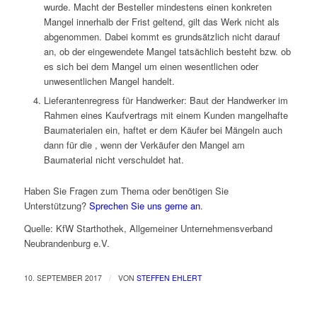
wurde. Macht der Besteller mindestens einen konkreten
Mangel innerhalb der Frist geltend, gilt das Werk nicht als
abgenommen. Dabei kommt es grundsätzlich nicht darauf
an, ob der eingewendete Mangel tatsächlich besteht bzw. ob
es sich bei dem Mangel um einen wesentlichen oder
unwesentlichen Mangel handelt.
Lieferantenregress für Handwerker: Baut der Handwerker im
Rahmen eines Kaufvertrags mit einem Kunden mangelhafte
Baumaterialen ein, haftet er dem Käufer bei Mängeln auch
dann für die , wenn der Verkäufer den Mangel am
Baumaterial nicht verschuldet hat.
Haben Sie Fragen zum Thema oder benötigen Sie
Unterstützung?
Sprechen Sie uns gerne an
.
Quelle: KfW Starthothek, Allgemeiner Unternehmensverband
Neubrandenburg e.V.
/
10. SEPTEMBER 2017
VON
STEFFEN EHLERT