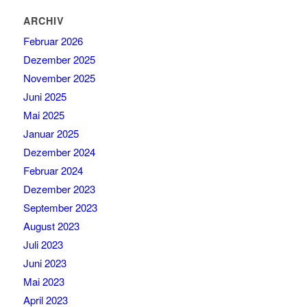
ARCHIV
Februar 2026
Dezember 2025
November 2025
Juni 2025
Mai 2025
Januar 2025
Dezember 2024
Februar 2024
Dezember 2023
September 2023
August 2023
Juli 2023
Juni 2023
Mai 2023
April 2023