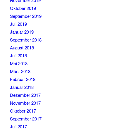
November 2019
Oktober 2019
September 2019
Juli 2019
Januar 2019
September 2018
August 2018
Juli 2018
Mai 2018
März 2018
Februar 2018
Januar 2018
Dezember 2017
November 2017
Oktober 2017
September 2017
Juli 2017