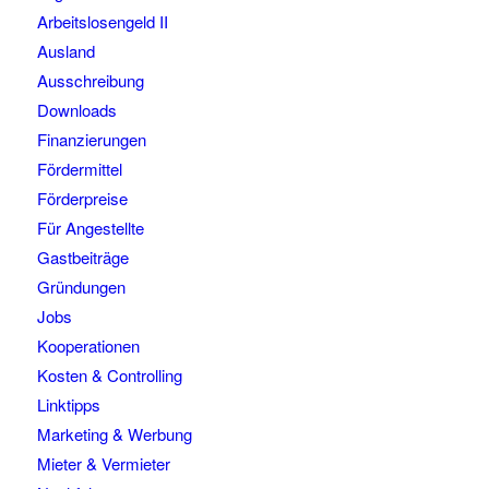
Arbeitslosengeld II
Ausland
Ausschreibung
Downloads
Finanzierungen
Fördermittel
Förderpreise
Für Angestellte
Gastbeiträge
Gründungen
Jobs
Kooperationen
Kosten & Controlling
Linktipps
Marketing & Werbung
Mieter & Vermieter