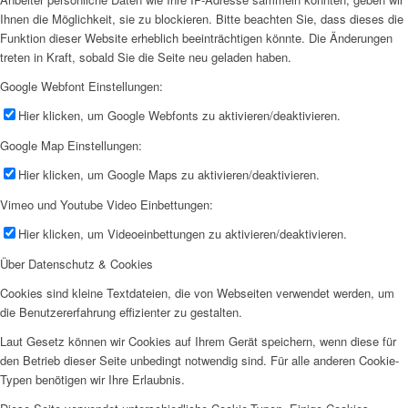
Ihnen die Möglichkeit, sie zu blockieren. Bitte beachten Sie, dass dieses die
Funktion dieser Website erheblich beeinträchtigen könnte. Die Änderungen
treten in Kraft, sobald Sie die Seite neu geladen haben.
Google Webfont Einstellungen:
Hier klicken, um Google Webfonts zu aktivieren/deaktivieren.
Google Map Einstellungen:
Hier klicken, um Google Maps zu aktivieren/deaktivieren.
Vimeo und Youtube Video Einbettungen:
Hier klicken, um Videoeinbettungen zu aktivieren/deaktivieren.
Über Datenschutz & Cookies
Cookies sind kleine Textdateien, die von Webseiten verwendet werden, um
die Benutzererfahrung effizienter zu gestalten.
Laut Gesetz können wir Cookies auf Ihrem Gerät speichern, wenn diese für
den Betrieb dieser Seite unbedingt notwendig sind. Für alle anderen Cookie-
Typen benötigen wir Ihre Erlaubnis.