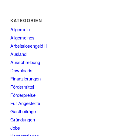
KATEGORIEN
Allgemein
Allgemeines
Arbeitslosengeld II
Ausland
Ausschreibung
Downloads
Finanzierungen
Fördermittel
Förderpreise
Für Angestellte
Gastbeiträge
Gründungen
Jobs
Kooperationen