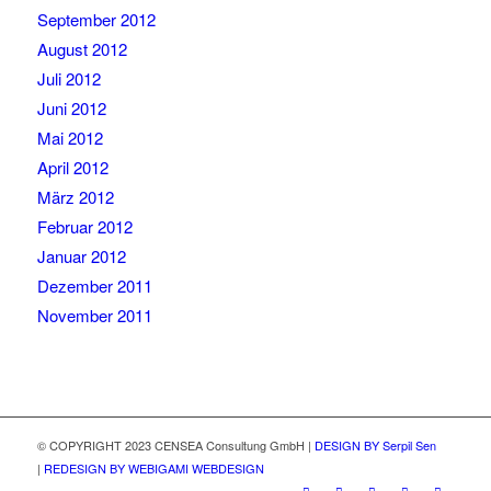
September 2012
August 2012
Juli 2012
Juni 2012
Mai 2012
April 2012
März 2012
Februar 2012
Januar 2012
Dezember 2011
November 2011
© COPYRIGHT 2023 CENSEA Consultung GmbH |
DESIGN BY Serpil Sen
|
REDESIGN BY WEBIGAMI WEBDESIGN