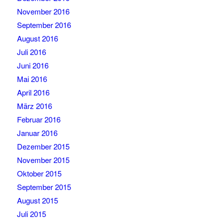
November 2016
September 2016
August 2016
Juli 2016
Juni 2016
Mai 2016
April 2016
März 2016
Februar 2016
Januar 2016
Dezember 2015
November 2015
Oktober 2015
September 2015
August 2015
Juli 2015