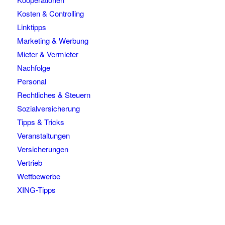
Kosten & Controlling
Linktipps
Marketing & Werbung
Mieter & Vermieter
Nachfolge
Personal
Rechtliches & Steuern
Sozialversicherung
Tipps & Tricks
Veranstaltungen
Versicherungen
Vertrieb
Wettbewerbe
XING-Tipps