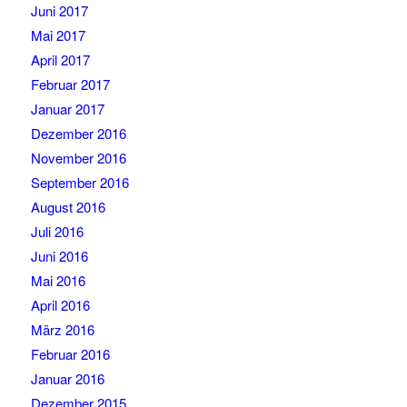
Juni 2017
Mai 2017
April 2017
Februar 2017
Januar 2017
Dezember 2016
November 2016
September 2016
August 2016
Juli 2016
Juni 2016
Mai 2016
April 2016
März 2016
Februar 2016
Januar 2016
Dezember 2015