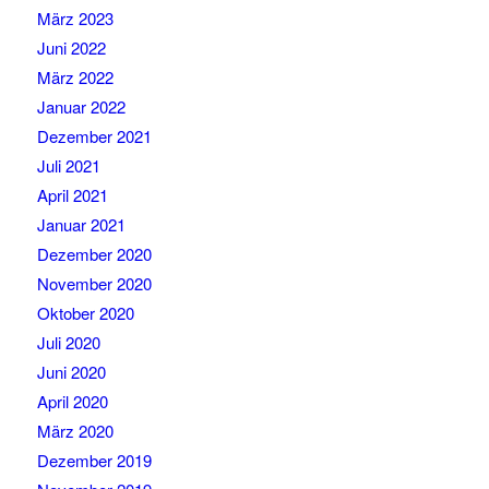
März 2023
Juni 2022
März 2022
Januar 2022
Dezember 2021
Juli 2021
April 2021
Januar 2021
Dezember 2020
November 2020
Oktober 2020
Juli 2020
Juni 2020
April 2020
März 2020
Dezember 2019