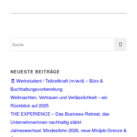
NEUESTE BEITRÄGE
🧾 Werkstudent / Teilzeitkraft (m/w/d) – Büro &
Buchhaltungsvorbereitung
Weihnachten, Vertrauen und Verlässlichkeit – ein
Rückblick auf 2025
THE EXPERIENCE – Das Business-Retreat, das
Unternehmerinnen nachhaltig stärkt
Jahreswechsel: Mindestlohn 2026, neue Minijob-Grenze &