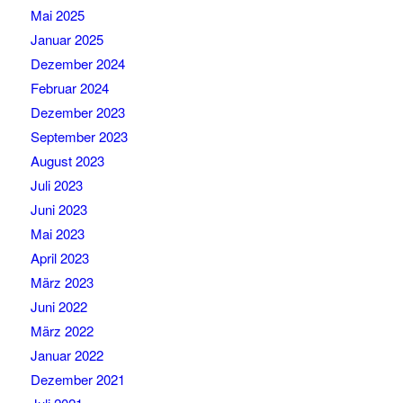
Mai 2025
Januar 2025
Dezember 2024
Februar 2024
Dezember 2023
September 2023
August 2023
Juli 2023
Juni 2023
Mai 2023
April 2023
März 2023
Juni 2022
März 2022
Januar 2022
Dezember 2021