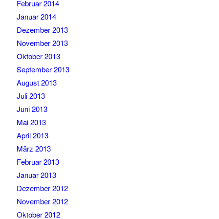
Februar 2014
Januar 2014
Dezember 2013
November 2013
Oktober 2013
September 2013
August 2013
Juli 2013
Juni 2013
Mai 2013
April 2013
März 2013
Februar 2013
Januar 2013
Dezember 2012
November 2012
Oktober 2012