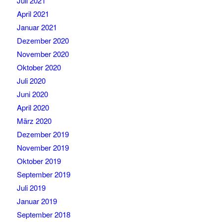
Juli 2021
April 2021
Januar 2021
Dezember 2020
November 2020
Oktober 2020
Juli 2020
Juni 2020
April 2020
März 2020
Dezember 2019
November 2019
Oktober 2019
September 2019
Juli 2019
Januar 2019
September 2018