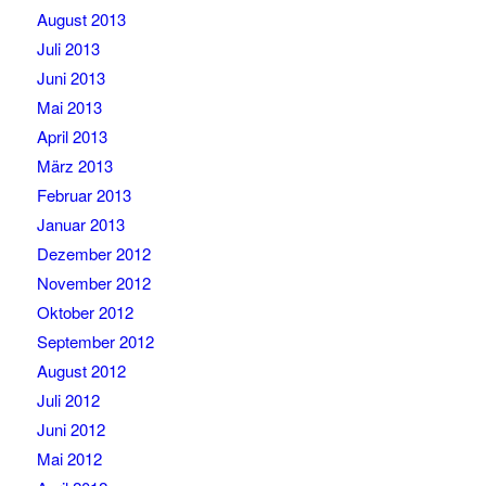
August 2013
Juli 2013
Juni 2013
Mai 2013
April 2013
März 2013
Februar 2013
Januar 2013
Dezember 2012
November 2012
Oktober 2012
September 2012
August 2012
Juli 2012
Juni 2012
Mai 2012