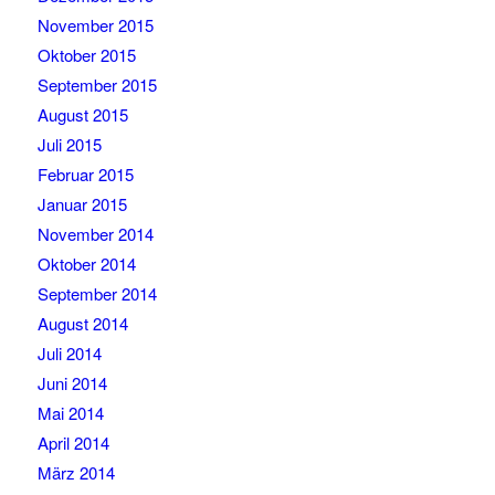
November 2015
Oktober 2015
September 2015
August 2015
Juli 2015
Februar 2015
Januar 2015
November 2014
Oktober 2014
September 2014
August 2014
Juli 2014
Juni 2014
Mai 2014
April 2014
März 2014