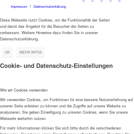
Impressum
Datenschutzerklärung
Diese Webseite nutzt Cookies, um die Funktionalität der Seiten
und damit das Angebot für die Besucher der Seiten zu
verbessern. Weitere Hinweise dazu finden Sie in unserer
Datenschutzerklärung.
OK
MEHR INFOS
Cookie- und Datenschutz-Einstellungen
Wie wir Cookies verwenden
Wir verwenden Cookies, um Funktionen für eine bessere Nutzererfahrung auf
unserer Seite anbieten zu können und die Zugriffe auf unsere Website zu
analysieren. Sie geben Einwilligung zu unseren Cookies, wenn Sie unsere
Webseite weiterhin nutzen.
Für mehr Informationen klicken Sie sich bitte durch die verschiedenen