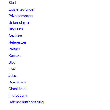
Start
Existenzgründer
Privatpersonen
Unternehmer
Über uns
Soziales
Referenzen
Partner
Kontakt
Blog
FAQ
Jobs
Downloads
Checklisten
Impressum
Datenschutzerklärung