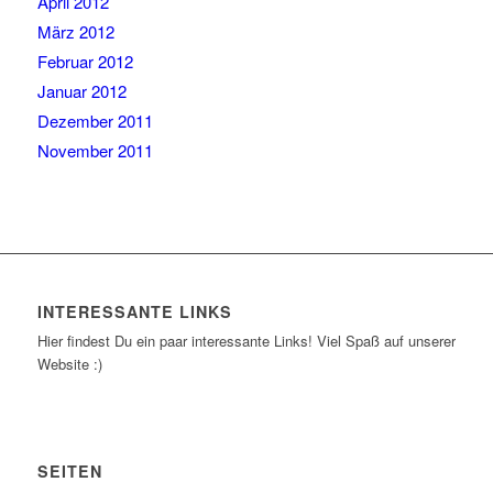
April 2012
März 2012
Februar 2012
Januar 2012
Dezember 2011
November 2011
INTERESSANTE LINKS
Hier findest Du ein paar interessante Links! Viel Spaß auf unserer
Website :)
SEITEN