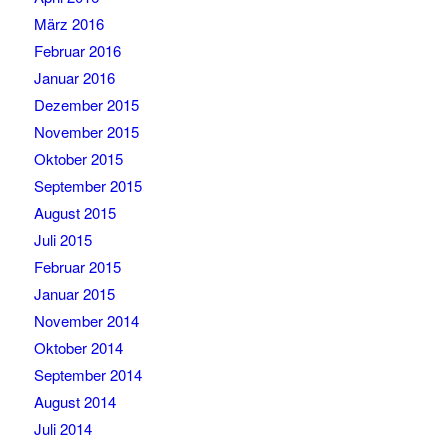
März 2016
Februar 2016
Januar 2016
Dezember 2015
November 2015
Oktober 2015
September 2015
August 2015
Juli 2015
Februar 2015
Januar 2015
November 2014
Oktober 2014
September 2014
August 2014
Juli 2014