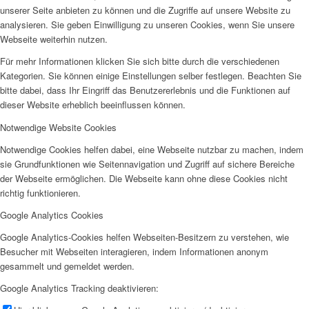
unserer Seite anbieten zu können und die Zugriffe auf unsere Website zu
analysieren. Sie geben Einwilligung zu unseren Cookies, wenn Sie unsere
Webseite weiterhin nutzen.
Für mehr Informationen klicken Sie sich bitte durch die verschiedenen
Kategorien. Sie können einige Einstellungen selber festlegen. Beachten Sie
bitte dabei, dass Ihr Eingriff das Benutzererlebnis und die Funktionen auf
dieser Website erheblich beeinflussen können.
Notwendige Website Cookies
Notwendige Cookies helfen dabei, eine Webseite nutzbar zu machen, indem
sie Grundfunktionen wie Seitennavigation und Zugriff auf sichere Bereiche
der Webseite ermöglichen. Die Webseite kann ohne diese Cookies nicht
richtig funktionieren.
Google Analytics Cookies
Google Analytics-Cookies helfen Webseiten-Besitzern zu verstehen, wie
Besucher mit Webseiten interagieren, indem Informationen anonym
gesammelt und gemeldet werden.
Google Analytics Tracking deaktivieren: