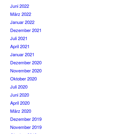
Juni 2022
März 2022
Januar 2022
Dezember 2021
Juli 2021
April 2021
Januar 2021
Dezember 2020
November 2020
Oktober 2020
Juli 2020
Juni 2020
April 2020
März 2020
Dezember 2019
November 2019