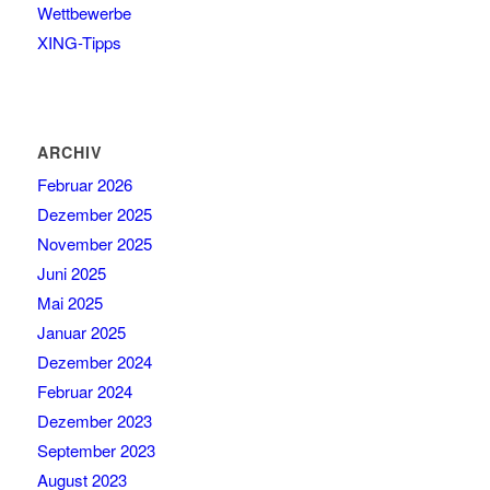
Wettbewerbe
XING-Tipps
ARCHIV
Februar 2026
Dezember 2025
November 2025
Juni 2025
Mai 2025
Januar 2025
Dezember 2024
Februar 2024
Dezember 2023
September 2023
August 2023