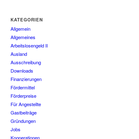
KATEGORIEN
Allgemein
Allgemeines
Arbeitslosengeld II
Ausland
Ausschreibung
Downloads
Finanzierungen
Fördermittel
Förderpreise
Für Angestellte
Gastbeiträge
Gründungen
Jobs
Kooperationen