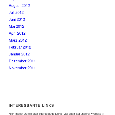
August 2012
Juli 2012
Juni 2012
Mai 2012
April 2012
März 2012
Februar 2012
Januar 2012
Dezember 2011
November 2011
INTERESSANTE LINKS
Hier findest Du ein paar interessante Links! Viel Spaß auf unserer Website :)