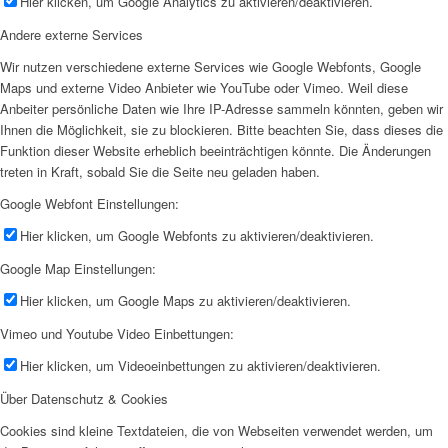
Hier klicken, um Google Analytics zu aktivieren/deaktivieren.
Andere externe Services
Wir nutzen verschiedene externe Services wie Google Webfonts, Google
Maps und externe Video Anbieter wie YouTube oder Vimeo. Weil diese
Anbeiter persönliche Daten wie Ihre IP-Adresse sammeln könnten, geben wir
Ihnen die Möglichkeit, sie zu blockieren. Bitte beachten Sie, dass dieses die
Funktion dieser Website erheblich beeinträchtigen könnte. Die Änderungen
treten in Kraft, sobald Sie die Seite neu geladen haben.
Google Webfont Einstellungen:
Hier klicken, um Google Webfonts zu aktivieren/deaktivieren.
Google Map Einstellungen:
Hier klicken, um Google Maps zu aktivieren/deaktivieren.
Vimeo und Youtube Video Einbettungen:
Hier klicken, um Videoeinbettungen zu aktivieren/deaktivieren.
Über Datenschutz & Cookies
Cookies sind kleine Textdateien, die von Webseiten verwendet werden, um