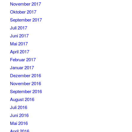
November 2017
Oktober 2017
September 2017
Juli 2017
Juni 2017
Mai 2017
April 2017
Februar 2017
Januar 2017
Dezember 2016
November 2016
September 2016
August 2016
Juli 2016
Juni 2016
Mai 2016
April 2016