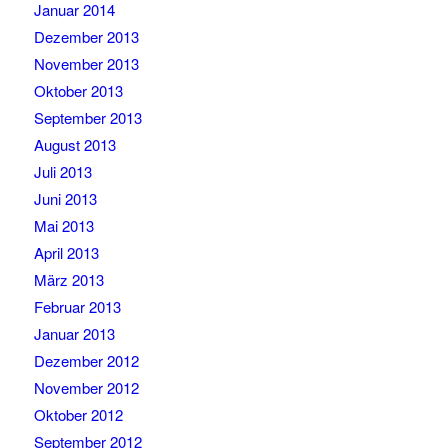
Januar 2014
Dezember 2013
November 2013
Oktober 2013
September 2013
August 2013
Juli 2013
Juni 2013
Mai 2013
April 2013
März 2013
Februar 2013
Januar 2013
Dezember 2012
November 2012
Oktober 2012
September 2012