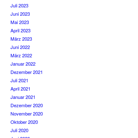
Juli 2023
Juni 2023
Mai 2023
April 2023
März 2023
Juni 2022
März 2022
Januar 2022
Dezember 2021
Juli 2021
April 2021
Januar 2021
Dezember 2020
November 2020
Oktober 2020
Juli 2020