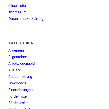
Checklisten
Impressum
Datenschutzerklärung
KATEGORIEN
Allgemein
Allgemeines
Arbeitslosengeld II
Ausland
Ausschreibung
Downloads
Finanzierungen
Fördermittel
Förderpreise