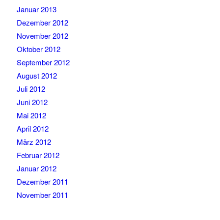
Januar 2013
Dezember 2012
November 2012
Oktober 2012
September 2012
August 2012
Juli 2012
Juni 2012
Mai 2012
April 2012
März 2012
Februar 2012
Januar 2012
Dezember 2011
November 2011