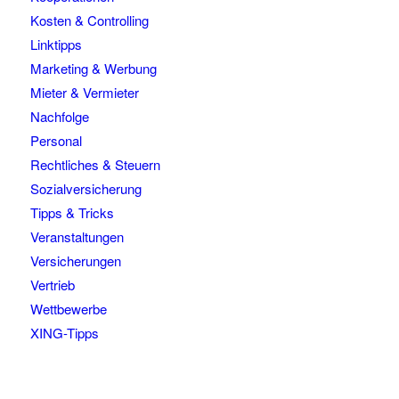
Kosten & Controlling
Linktipps
Marketing & Werbung
Mieter & Vermieter
Nachfolge
Personal
Rechtliches & Steuern
Sozialversicherung
Tipps & Tricks
Veranstaltungen
Versicherungen
Vertrieb
Wettbewerbe
XING-Tipps