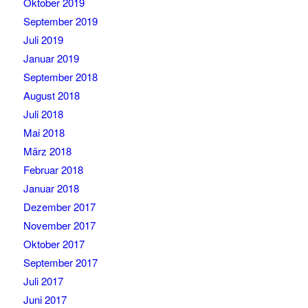
Oktober 2019
September 2019
Juli 2019
Januar 2019
September 2018
August 2018
Juli 2018
Mai 2018
März 2018
Februar 2018
Januar 2018
Dezember 2017
November 2017
Oktober 2017
September 2017
Juli 2017
Juni 2017