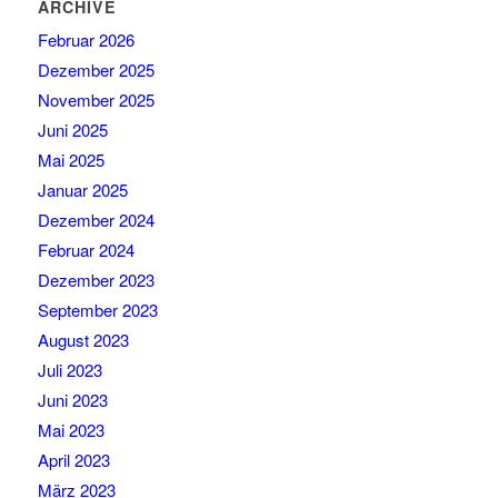
ARCHIVE
Februar 2026
Dezember 2025
November 2025
Juni 2025
Mai 2025
Januar 2025
Dezember 2024
Februar 2024
Dezember 2023
September 2023
August 2023
Juli 2023
Juni 2023
Mai 2023
April 2023
März 2023