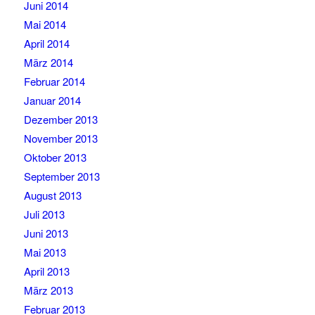
Juni 2014
Mai 2014
April 2014
März 2014
Februar 2014
Januar 2014
Dezember 2013
November 2013
Oktober 2013
September 2013
August 2013
Juli 2013
Juni 2013
Mai 2013
April 2013
März 2013
Februar 2013