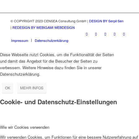
© COPYRIGHT 2023 CENSEA Consultung GmbH |
DESIGN BY Serpil Sen
|
REDESIGN BY WEBIGAMI WEBDESIGN
Impressum
Datenschutzerklärung
Diese Webseite nutzt Cookies, um die Funktionalität der Seiten
und damit das Angebot für die Besucher der Seiten zu
verbessern. Weitere Hinweise dazu finden Sie in unserer
Datenschutzerklärung.
OK
MEHR INFOS
Cookie- und Datenschutz-Einstellungen
Wie wir Cookies verwenden
Wir verwenden Cookies, um Funktionen für eine bessere Nutzererfahrung auf