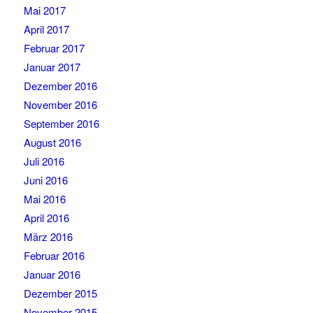
Mai 2017
April 2017
Februar 2017
Januar 2017
Dezember 2016
November 2016
September 2016
August 2016
Juli 2016
Juni 2016
Mai 2016
April 2016
März 2016
Februar 2016
Januar 2016
Dezember 2015
November 2015