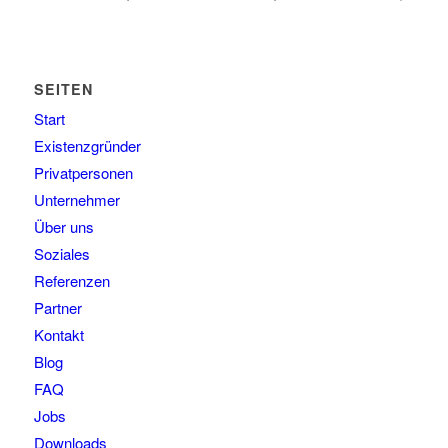
SEITEN
Start
Existenzgründer
Privatpersonen
Unternehmer
Über uns
Soziales
Referenzen
Partner
Kontakt
Blog
FAQ
Jobs
Downloads