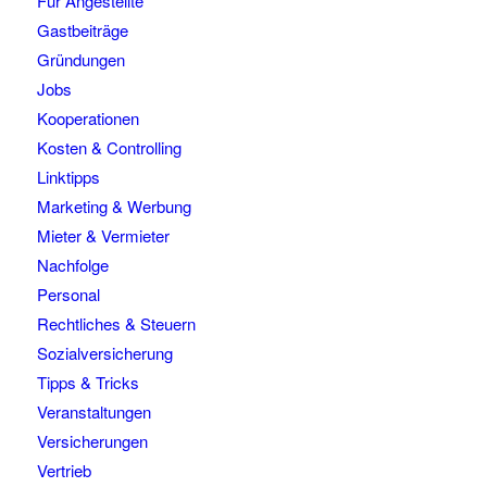
Für Angestellte
Gastbeiträge
Gründungen
Jobs
Kooperationen
Kosten & Controlling
Linktipps
Marketing & Werbung
Mieter & Vermieter
Nachfolge
Personal
Rechtliches & Steuern
Sozialversicherung
Tipps & Tricks
Veranstaltungen
Versicherungen
Vertrieb