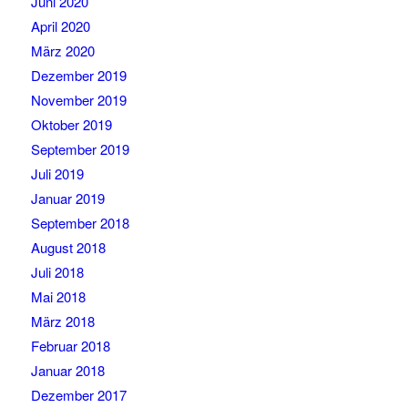
Juni 2020
April 2020
März 2020
Dezember 2019
November 2019
Oktober 2019
September 2019
Juli 2019
Januar 2019
September 2018
August 2018
Juli 2018
Mai 2018
März 2018
Februar 2018
Januar 2018
Dezember 2017