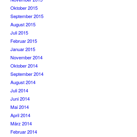
Oktober 2015
September 2015
August 2015
Juli 2015
Februar 2015
Januar 2015
November 2014
Oktober 2014
September 2014
August 2014
Juli 2014
Juni 2014
Mai 2014
April 2014
März 2014
Februar 2014